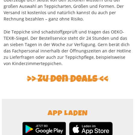
großen Auswahl an Teppicharten, Größen und Formen. Der
Versand ist kostenlos und natürlich kannst du auch per
Rechnung bezahlen – ganz ohne Risiko.
Die Teppiche sind schadstoffgeprüft und tragen das OEKO-
TEX®-Siegel. Der Bestellservice steht dir 24 Stunden und das
an sieben Tagen in der Woche zur Verfügung. Gern berät dich
das Fachpersonal innerhalb der Öffnungszeiten an der Hotline
zu Lieferfragen oder auch zur Teppichpflege, beispielsweise
von Kinderzimmerteppichen.
Zu den Deals
APP LADEN