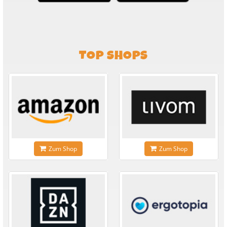
TOP SHOPS
Zum Shop
Zum Shop