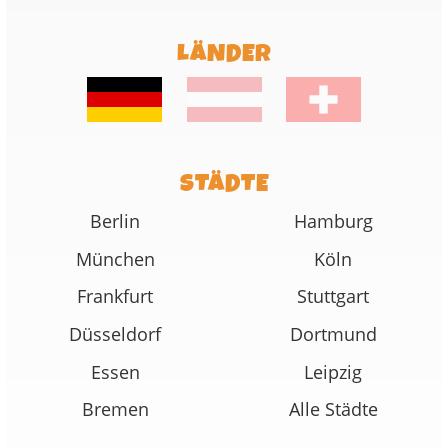
LÄNDER
STÄDTE
Berlin
Hamburg
München
Köln
Frankfurt
Stuttgart
Düsseldorf
Dortmund
Essen
Leipzig
Bremen
Alle Städte