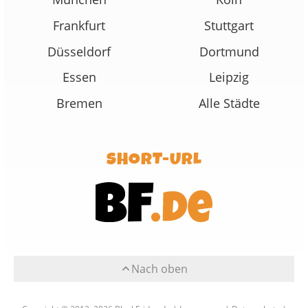
Frankfurt
Stuttgart
Düsseldorf
Dortmund
Essen
Leipzig
Bremen
Alle Städte
SHORT-URL
Nach oben