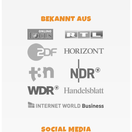
BEKANNT AUS
SOCIAL MEDIA