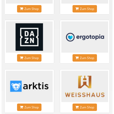
Zum Shop
Zum Shop
Zum Shop
Zum Shop
Zum Shop
Zum Shop