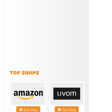
TOP SHOPS
Zum Shop
Zum Shop