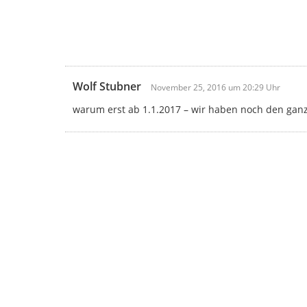
Wolf Stubner
November 25, 2016 um 20:29 Uhr
warum erst ab 1.1.2017 – wir haben noch den ganz