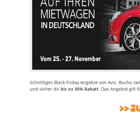
Schnittiges Black Friday Angebot von Avis. Buche 
und sicher dir
bis zu 30% Rabatt
. Das Angebot gilt
>> Z