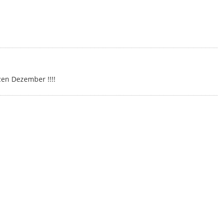
en Dezember !!!!