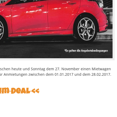
zwischen heute und Sonntag dem 27. November einen Mietwagen
 für Anmietungen zwischen dem 01.01.2017 und dem 28.02.2017.
um Deal <<