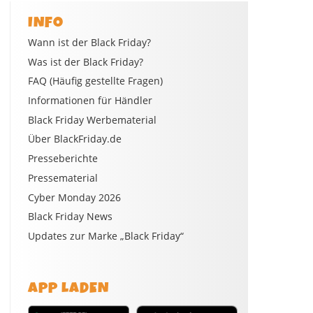
INFO
Wann ist der Black Friday?
Was ist der Black Friday?
FAQ (Häufig gestellte Fragen)
Informationen für Händler
Black Friday Werbematerial
Über BlackFriday.de
Presseberichte
Pressematerial
Cyber Monday 2026
Black Friday News
Updates zur Marke „Black Friday“
APP LADEN