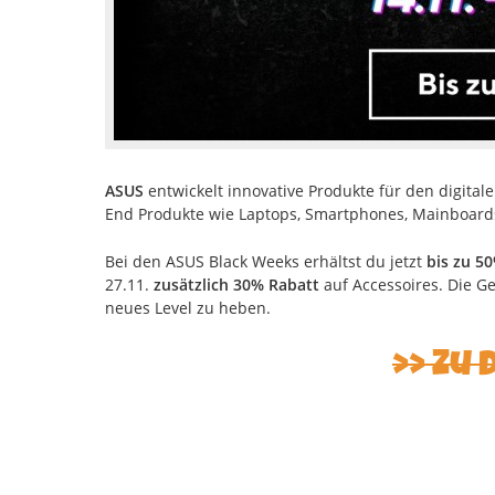
ASUS
entwickelt innovative Produkte für den digitale
End Produkte wie Laptops, Smartphones, Mainboards
Bei den ASUS Black Weeks erhältst du jetzt
bis zu 5
27.11.
zusätzlich 30% Rabatt
auf Accessoires. Die G
neues Level zu heben.
Zu 