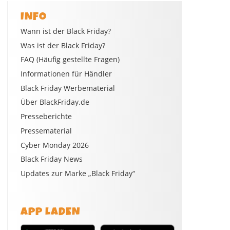
INFO
Wann ist der Black Friday?
Was ist der Black Friday?
FAQ (Häufig gestellte Fragen)
Informationen für Händler
Black Friday Werbematerial
Über BlackFriday.de
Presseberichte
Pressematerial
Cyber Monday 2026
Black Friday News
Updates zur Marke „Black Friday“
APP LADEN