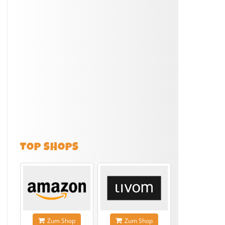
TOP SHOPS
Zum Shop
Zum Shop