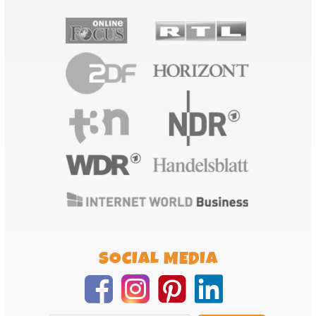
SOCIAL MEDIA