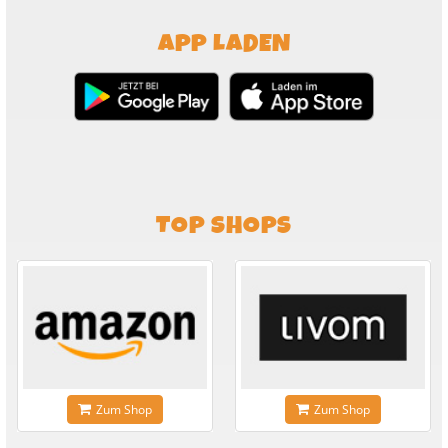
APP LADEN
TOP SHOPS
Zum Shop
Zum Shop