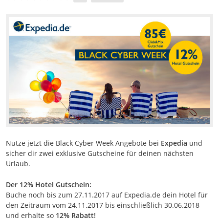
Nutze jetzt die Black Cyber Week Angebote bei
Expedia
und
sicher dir zwei exklusive Gutscheine für deinen nächsten
Urlaub.
Der 12% Hotel Gutschein:
Buche noch bis zum 27.11.2017 auf Expedia.de dein Hotel für
den Zeitraum vom 24.11.2017 bis einschließlich 30.06.2018
und erhalte so
12% Rabatt
!