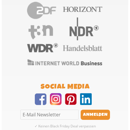
SOCIAL MEDIA
✓ Keinen Black Friday Deal verpassen