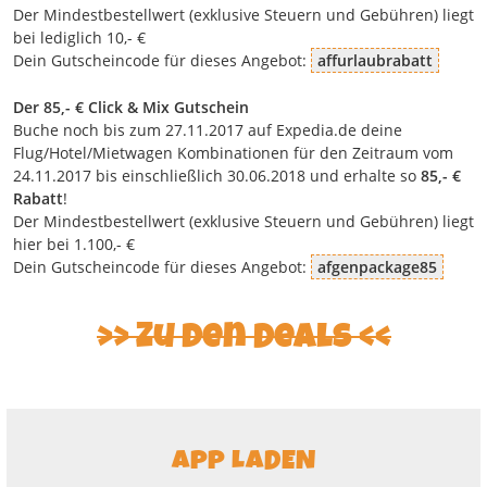
Der Mindestbestellwert (exklusive Steuern und Gebühren) liegt
bei lediglich 10,- €
Dein Gutscheincode für dieses Angebot:
affurlaubrabatt
Der 85,- € Click & Mix Gutschein
Buche noch bis zum 27.11.2017 auf Expedia.de deine
Flug/Hotel/Mietwagen Kombinationen für den Zeitraum vom
24.11.2017 bis einschließlich 30.06.2018 und erhalte so
85,- €
Rabatt
!
Der Mindestbestellwert (exklusive Steuern und Gebühren) liegt
hier bei 1.100,- €
Dein Gutscheincode für dieses Angebot:
afgenpackage85
>> Zu den Deals <<
APP LADEN