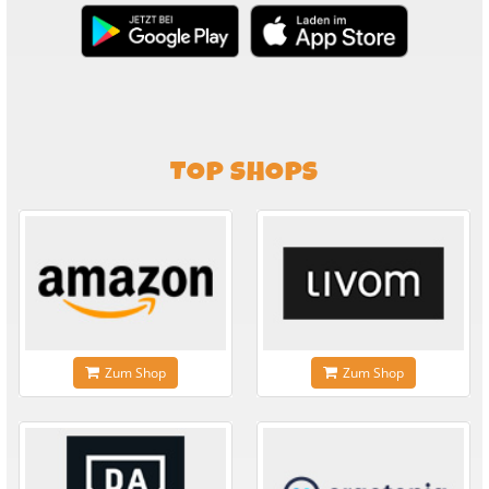
TOP SHOPS
Zum Shop
Zum Shop