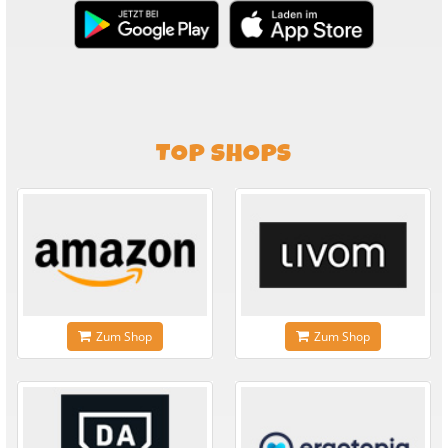
TOP SHOPS
Zum Shop
Zum Shop