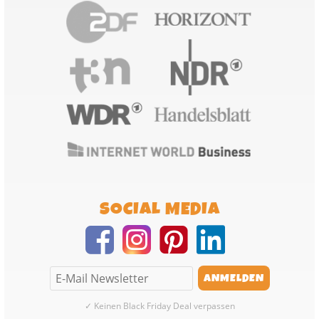
SOCIAL MEDIA
✓ Keinen Black Friday Deal verpassen