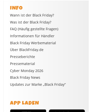
INFO
Wann ist der Black Friday?
Was ist der Black Friday?
FAQ (Häufig gestellte Fragen)
Informationen für Händler
Black Friday Werbematerial
Über BlackFriday.de
Presseberichte
Pressematerial
Cyber Monday 2026
Black Friday News
Updates zur Marke „Black Friday“
APP LADEN