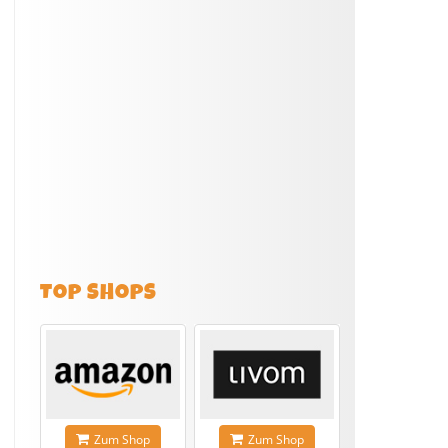
TOP SHOPS
Zum Shop
Zum Shop