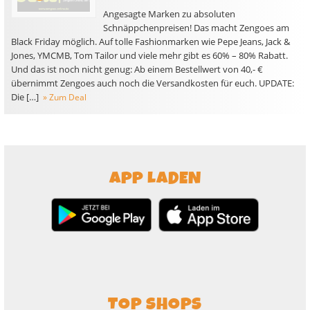
Angesagte Marken zu absoluten
Schnäppchenpreisen! Das macht Zengoes am
Black Friday möglich. Auf tolle Fashionmarken wie Pepe Jeans, Jack &
Jones, YMCMB, Tom Tailor und viele mehr gibt es 60% – 80% Rabatt.
Und das ist noch nicht genug: Ab einem Bestellwert von 40,- €
übernimmt Zengoes auch noch die Versandkosten für euch. UPDATE:
Die […]
» Zum Deal
APP LADEN
TOP SHOPS