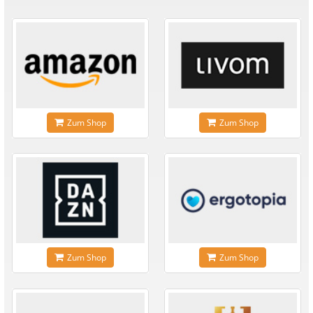
Zum Shop
Zum Shop
Zum Shop
Zum Shop