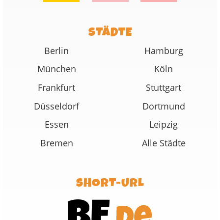
STÄDTE
Berlin
Hamburg
München
Köln
Frankfurt
Stuttgart
Düsseldorf
Dortmund
Essen
Leipzig
Bremen
Alle Städte
SHORT-URL