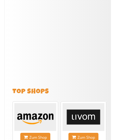
TOP SHOPS
Zum Shop
Zum Shop