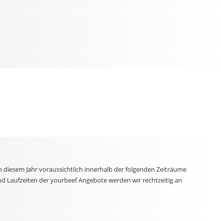
n diesem Jahr voraussichtlich innerhalb der folgenden Zeiträume
nd Laufzeiten der yourbeef Angebote werden wir rechtzeitig an