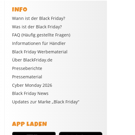
INFO
Wann ist der Black Friday?
Was ist der Black Friday?
FAQ (Häufig gestellte Fragen)
Informationen für Händler
Black Friday Werbematerial
Über BlackFriday.de
Presseberichte
Pressematerial
Cyber Monday 2026
Black Friday News
Updates zur Marke „Black Friday“
APP LADEN