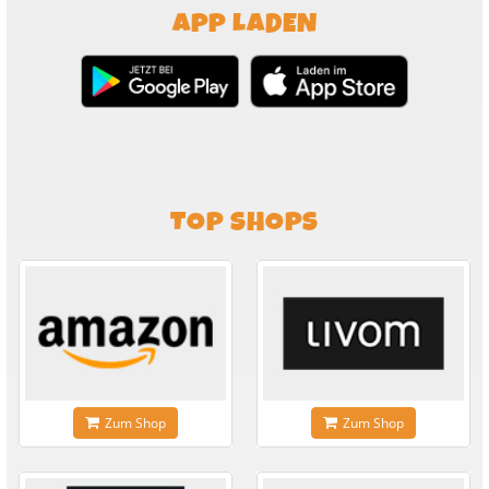
APP LADEN
TOP SHOPS
Zum Shop
Zum Shop