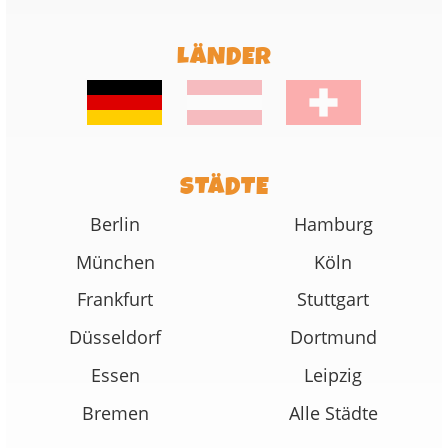
LÄNDER
STÄDTE
Berlin
Hamburg
München
Köln
Frankfurt
Stuttgart
Düsseldorf
Dortmund
Essen
Leipzig
Bremen
Alle Städte