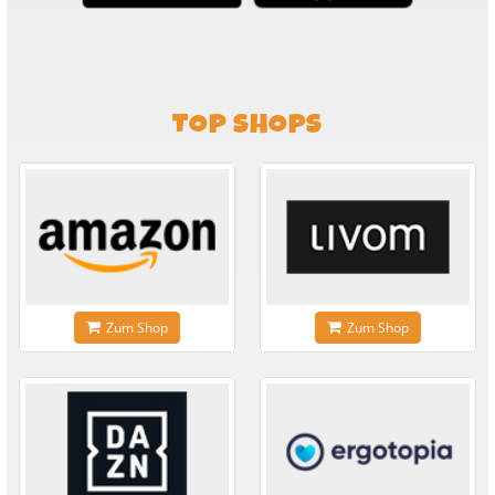
TOP SHOPS
Zum Shop
Zum Shop