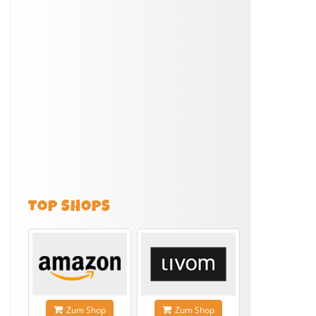
TOP SHOPS
Zum Shop
Zum Shop