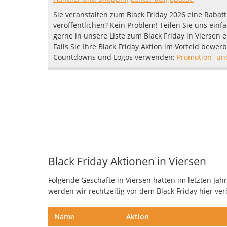
Sie veranstalten zum Black Friday 2026 eine Rabat
veröffentlichen? Kein Problem! Teilen Sie uns einfa
gerne in unsere Liste zum Black Friday in Viersen 
Falls Sie Ihre Black Friday Aktion im Vorfeld bewer
Countdowns und Logos verwenden:
Promotion- un
Black Friday Aktionen in Viersen
Folgende Geschäfte in Viersen hatten im letzten Jahr
werden wir rechtzeitig vor dem Black Friday hier ver
Name
Aktion