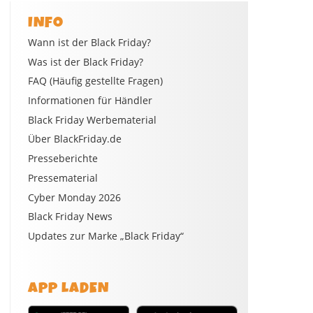
INFO
Wann ist der Black Friday?
Was ist der Black Friday?
FAQ (Häufig gestellte Fragen)
Informationen für Händler
Black Friday Werbematerial
Über BlackFriday.de
Presseberichte
Pressematerial
Cyber Monday 2026
Black Friday News
Updates zur Marke „Black Friday“
APP LADEN