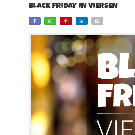
BLACK FRIDAY IN VIERSEN