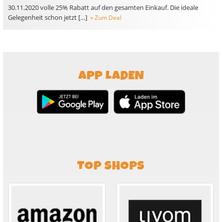
30.11.2020 volle 25% Rabatt auf den gesamten Einkauf. Die ideale
Gelegenheit schon jetzt […]
» Zum Deal
APP LADEN
TOP SHOPS