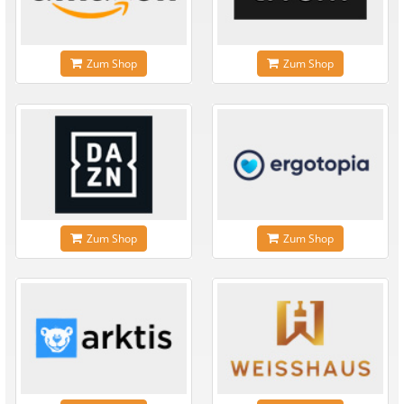
Zum Shop
Zum Shop
Zum Shop
Zum Shop