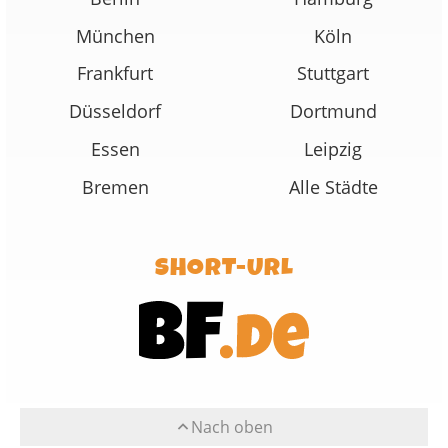
München
Köln
Frankfurt
Stuttgart
Düsseldorf
Dortmund
Essen
Leipzig
Bremen
Alle Städte
SHORT-URL
Nach oben