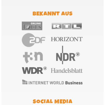
BEKANNT AUS
SOCIAL MEDIA