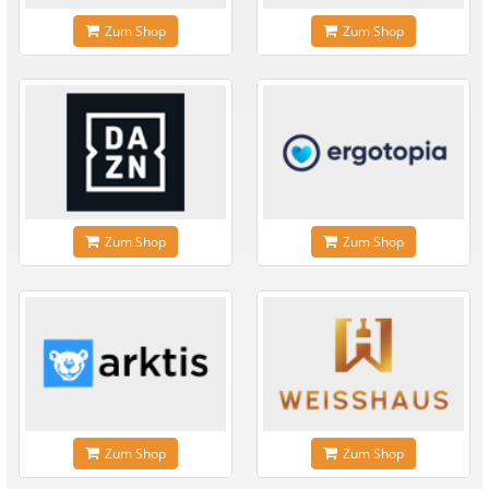
Zum Shop
Zum Shop
Zum Shop
Zum Shop
Zum Shop
Zum Shop