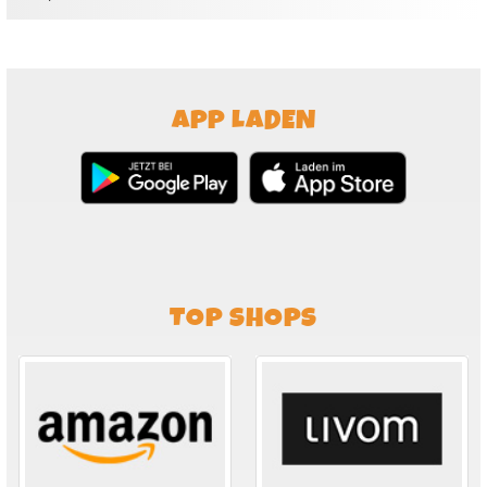
APP LADEN
TOP SHOPS