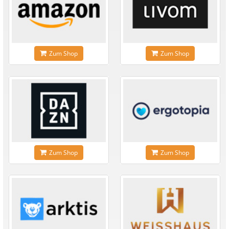
Zum Shop
Zum Shop
Zum Shop
Zum Shop