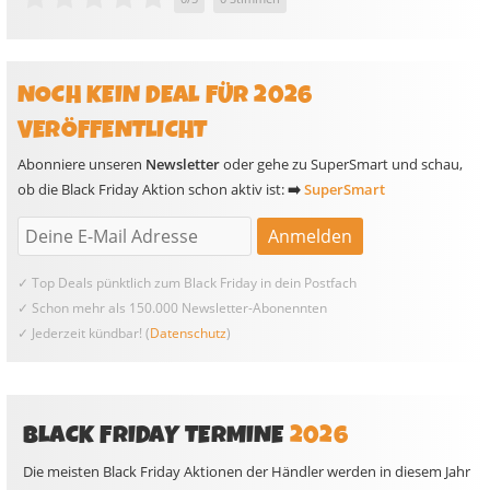
NOCH KEIN DEAL FÜR 2026
VERÖFFENTLICHT
Abonniere unseren
Newsletter
oder gehe zu SuperSmart und schau,
ob die Black Friday Aktion schon aktiv ist:
➡️
SuperSmart
✓ Top Deals pünktlich zum Black Friday in dein Postfach
✓ Schon mehr als 150.000 Newsletter-Abonennten
✓ Jederzeit kündbar! (
Datenschutz
)
BLACK FRIDAY TERMINE
2026
Die meisten Black Friday Aktionen der Händler werden in diesem Jahr