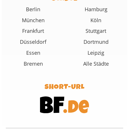
Berlin
Hamburg
München
Köln
Frankfurt
Stuttgart
Düsseldorf
Dortmund
Essen
Leipzig
Bremen
Alle Städte
SHORT-URL