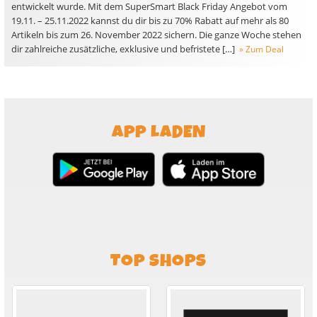
entwickelt wurde. Mit dem SuperSmart Black Friday Angebot vom
19.11. – 25.11.2022 kannst du dir bis zu 70% Rabatt auf mehr als 80
Artikeln bis zum 26. November 2022 sichern. Die ganze Woche stehen
dir zahlreiche zusätzliche, exklusive und befristete […]
» Zum Deal
APP LADEN
TOP SHOPS