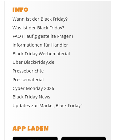
INFO
Wann ist der Black Friday?
Was ist der Black Friday?
FAQ (Häufig gestellte Fragen)
Informationen für Händler
Black Friday Werbematerial
Über BlackFriday.de
Presseberichte
Pressematerial
Cyber Monday 2026
Black Friday News
Updates zur Marke „Black Friday“
APP LADEN