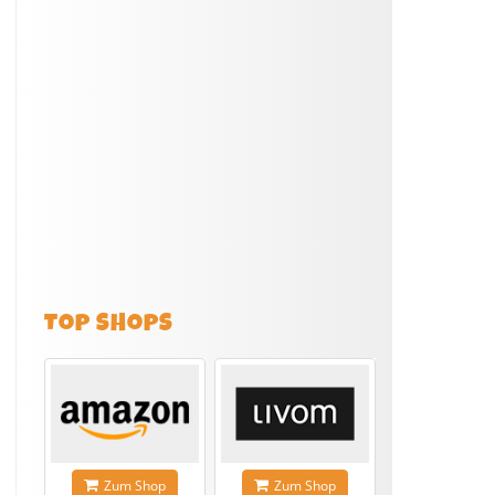
TOP SHOPS
Zum Shop
Zum Shop