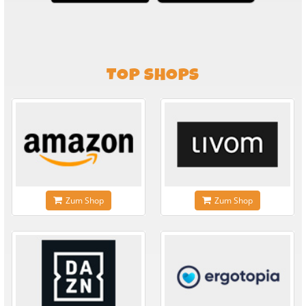
TOP SHOPS
Zum Shop
Zum Shop