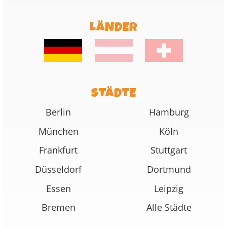
LÄNDER
STÄDTE
Berlin
Hamburg
München
Köln
Frankfurt
Stuttgart
Düsseldorf
Dortmund
Essen
Leipzig
Bremen
Alle Städte