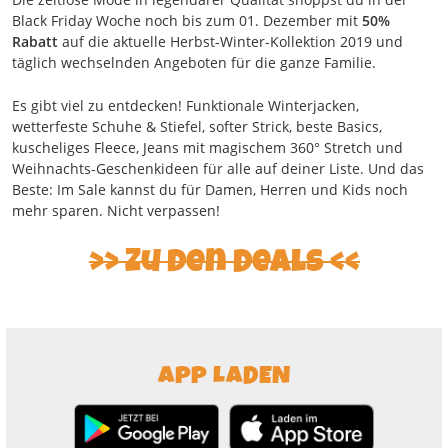
Black Friday Woche noch bis zum 01. Dezember mit
50%
Rabatt
auf die aktuelle Herbst-Winter-Kollektion 2019 und
täglich wechselnden Angeboten für die ganze Familie.
Es gibt viel zu entdecken! Funktionale Winterjacken,
wetterfeste Schuhe & Stiefel, softer Strick, beste Basics,
kuscheliges Fleece, Jeans mit magischem 360° Stretch und
Weihnachts-Geschenkideen für alle auf deiner Liste. Und das
Beste: Im Sale kannst du für Damen, Herren und Kids noch
mehr sparen. Nicht verpassen!
Zu den Deals
APP LADEN