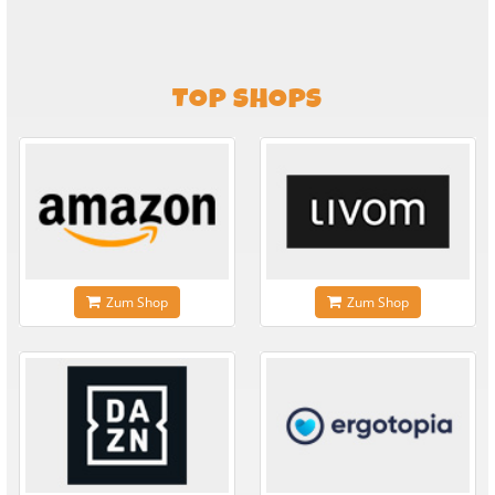
TOP SHOPS
Zum Shop
Zum Shop