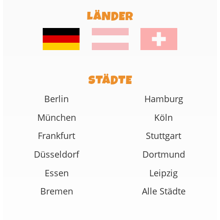
LÄNDER
STÄDTE
Berlin
Hamburg
München
Köln
Frankfurt
Stuttgart
Düsseldorf
Dortmund
Essen
Leipzig
Bremen
Alle Städte