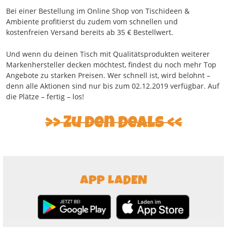
Bei einer Bestellung im Online Shop von Tischideen &
Ambiente profitierst du zudem vom schnellen und
kostenfreien Versand bereits ab 35 € Bestellwert.
Und wenn du deinen Tisch mit Qualitätsprodukten weiterer
Markenhersteller decken möchtest, findest du noch mehr Top
Angebote zu starken Preisen. Wer schnell ist, wird belohnt –
denn alle Aktionen sind nur bis zum 02.12.2019 verfügbar. Auf
die Plätze – fertig – los!
Zu den Deals
APP LADEN