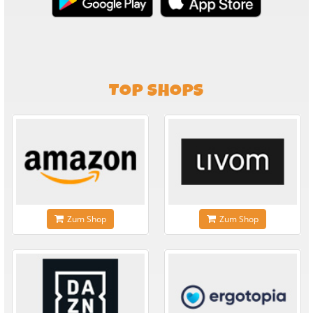
TOP SHOPS
Zum Shop
Zum Shop