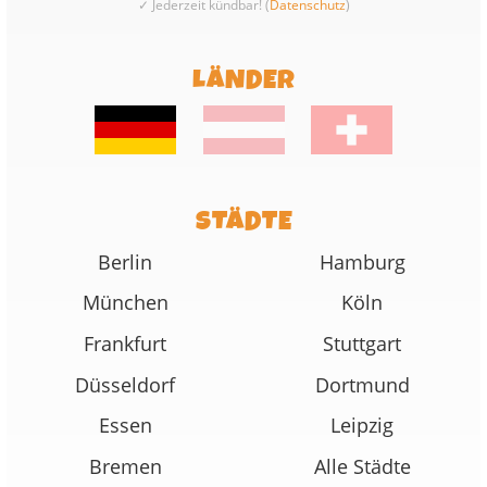
✓ Jederzeit kündbar! (
Datenschutz
)
LÄNDER
STÄDTE
Berlin
Hamburg
München
Köln
Frankfurt
Stuttgart
Düsseldorf
Dortmund
Essen
Leipzig
Bremen
Alle Städte