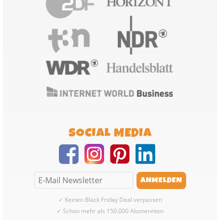
SOCIAL MEDIA
✓ Keinen Black Friday Deal verpassen
✓ Schon mehr als 150.000 Abonennten