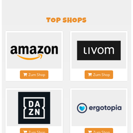
TOP SHOPS
Zum Shop
Zum Shop
Zum Shop
Zum Shop