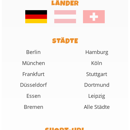
LÄNDER
STÄDTE
Berlin
Hamburg
München
Köln
Frankfurt
Stuttgart
Düsseldorf
Dortmund
Essen
Leipzig
Bremen
Alle Städte