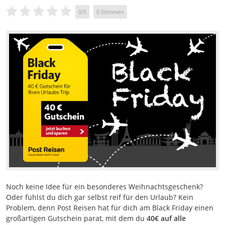
0
/
5
0
Stimmen
Noch keine Idee für ein besonderes Weihnachtsgeschenk?
Oder fühlst du dich gar selbst reif für den Urlaub? Kein
Problem, denn Post Reisen hat für dich am Black Friday einen
großartigen Gutschein parat, mit dem du
40€ auf alle