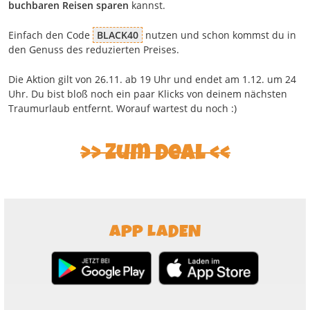
buchbaren Reisen sparen
kannst.
Einfach den Code
BLACK40
nutzen und schon kommst du in
den Genuss des reduzierten Preises.
Die Aktion gilt von 26.11. ab 19 Uhr und endet am 1.12. um 24
Uhr. Du bist bloß noch ein paar Klicks von deinem nächsten
Traumurlaub entfernt. Worauf wartest du noch :)
>> Zum Deal <<
APP LADEN