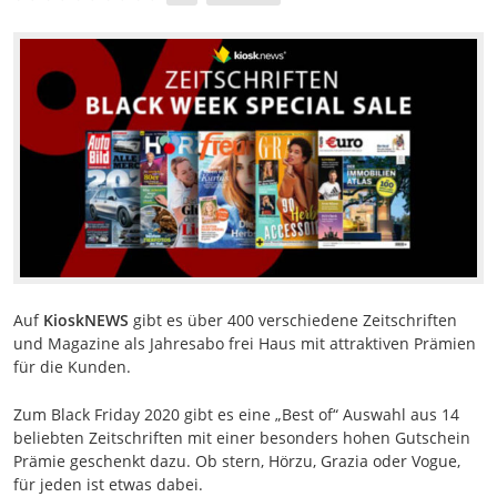
Auf
KioskNEWS
gibt es über 400 verschiedene Zeitschriften
und Magazine als Jahresabo frei Haus mit attraktiven Prämien
für die Kunden.
Zum Black Friday 2020 gibt es eine „Best of“ Auswahl aus 14
beliebten Zeitschriften mit einer besonders hohen Gutschein
Prämie geschenkt dazu. Ob stern, Hörzu, Grazia oder Vogue,
für jeden ist etwas dabei.