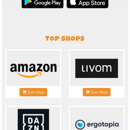
TOP SHOPS
Zum Shop
Zum Shop