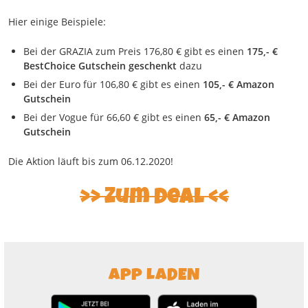
Hier einige Beispiele:
Bei der GRAZIA zum Preis 176,80 € gibt es einen
175,- €
BestChoice Gutschein geschenkt
dazu
Bei der Euro für 106,80 € gibt es einen
105,- € Amazon
Gutschein
Bei der Vogue für 66,60 € gibt es einen
65,- € Amazon
Gutschein
Die Aktion läuft bis zum 06.12.2020!
Zum Deal
APP LADEN