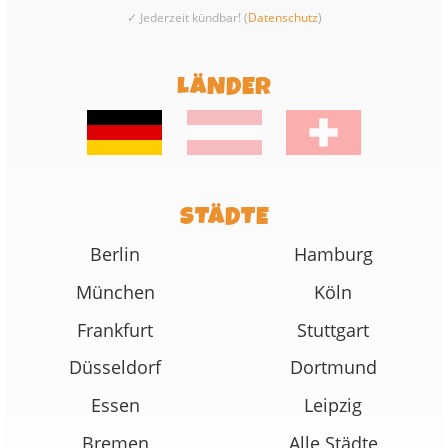
✓ Jederzeit kündbar! (
Datenschutz
)
LÄNDER
STÄDTE
Berlin
Hamburg
München
Köln
Frankfurt
Stuttgart
Düsseldorf
Dortmund
Essen
Leipzig
Bremen
Alle Städte