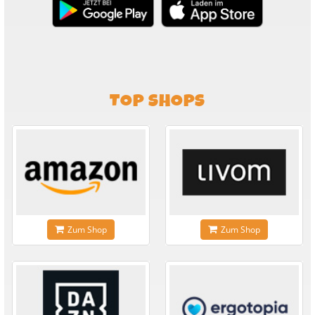
TOP SHOPS
Zum Shop
Zum Shop