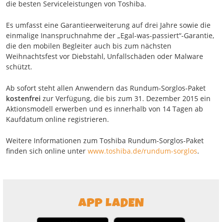
die besten Serviceleistungen von Toshiba.
Es umfasst eine Garantieerweiterung auf drei Jahre sowie die
einmalige Inanspruchnahme der „Egal-was-passiert“-Garantie,
die den mobilen Begleiter auch bis zum nächsten
Weihnachtsfest vor Diebstahl, Unfallschäden oder Malware
schützt.
Ab sofort steht allen Anwendern das Rundum-Sorglos-Paket
kostenfrei
zur Verfügung, die bis zum 31. Dezember 2015 ein
Aktionsmodell erwerben und es innerhalb von 14 Tagen ab
Kaufdatum online registrieren.
Weitere Informationen zum Toshiba Rundum-Sorglos-Paket
finden sich online unter
www.toshiba.de/rundum-sorglos
.
APP LADEN