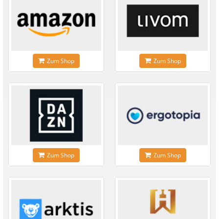
Zum Shop
Zum Shop
Zum Shop
Zum Shop