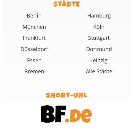
STÄDTE
Berlin
Hamburg
München
Köln
Frankfurt
Stuttgart
Düsseldorf
Dortmund
Essen
Leipzig
Bremen
Alle Städte
SHORT-URL