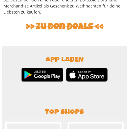
Merchandise Artikel als Geschenk zu Weihnachten für deine
Liebsten zu kaufen.
Zu den Deals
APP LADEN
TOP SHOPS