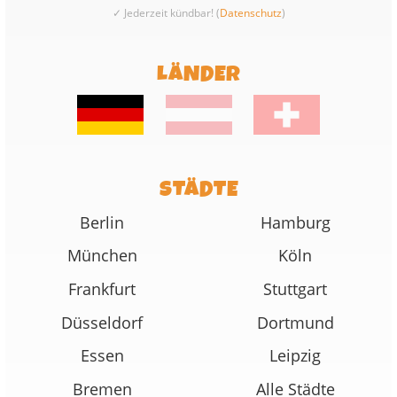
✓ Jederzeit kündbar! (
Datenschutz
)
LÄNDER
STÄDTE
Berlin
Hamburg
München
Köln
Frankfurt
Stuttgart
Düsseldorf
Dortmund
Essen
Leipzig
Bremen
Alle Städte