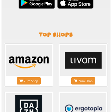
TOP SHOPS
Zum Shop
Zum Shop