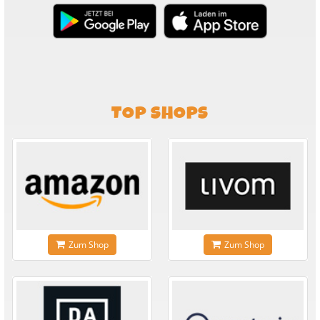
TOP SHOPS
Zum Shop
Zum Shop