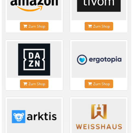
Zum Shop
Zum Shop
Zum Shop
Zum Shop