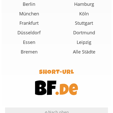
Berlin
Hamburg
München
Köln
Frankfurt
Stuttgart
Düsseldorf
Dortmund
Essen
Leipzig
Bremen
Alle Städte
SHORT-URL
Nach oben