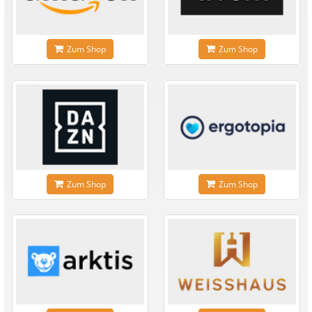
Zum Shop
Zum Shop
Zum Shop
Zum Shop