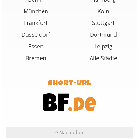
München
Köln
Frankfurt
Stuttgart
Düsseldorf
Dortmund
Essen
Leipzig
Bremen
Alle Städte
SHORT-URL
Nach oben