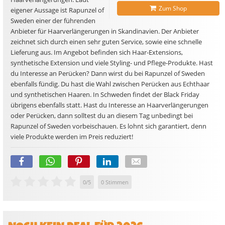
Zum Shop
eigener Aussage ist Rapunzel of
Sweden einer der führenden
Anbieter für Haarverlängerungen in Skandinavien. Der Anbieter
zeichnet sich durch einen sehr guten Service, sowie eine schnelle
Lieferung aus. Im Angebot befinden sich Haar-Extensions,
synthetische Extension und viele Styling- und Pflege-Produkte. Hast
du Interesse an Perücken? Dann wirst du bei Rapunzel of Sweden
ebenfalls fündig. Du hast die Wahl zwischen Perücken aus Echthaar
und synthetischen Haaren. In Schweden findet der Black Friday
übrigens ebenfalls statt. Hast du Interesse an Haarverlängerungen
oder Perücken, dann solltest du an diesem Tag unbedingt bei
Rapunzel of Sweden vorbeischauen. Es lohnt sich garantiert, denn
viele Produkte werden im Preis reduziert!
0
/
5
0
Stimmen