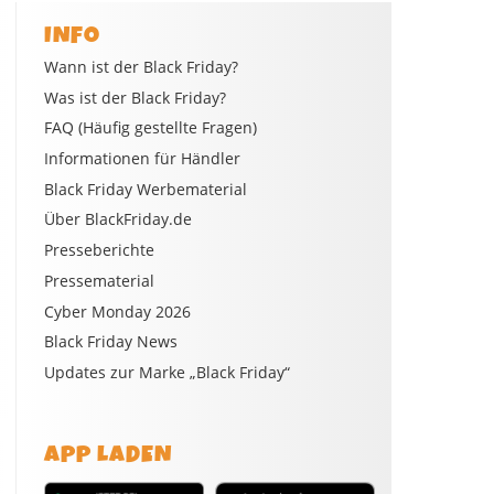
INFO
Wann ist der Black Friday?
Was ist der Black Friday?
FAQ (Häufig gestellte Fragen)
Informationen für Händler
Black Friday Werbematerial
Über BlackFriday.de
Presseberichte
Pressematerial
Cyber Monday 2026
Black Friday News
Updates zur Marke „Black Friday“
APP LADEN