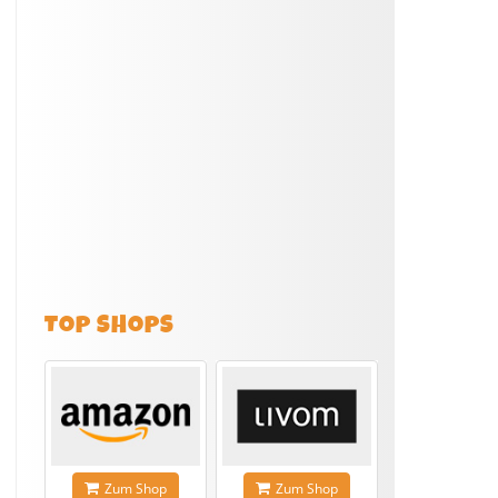
TOP SHOPS
Zum Shop
Zum Shop