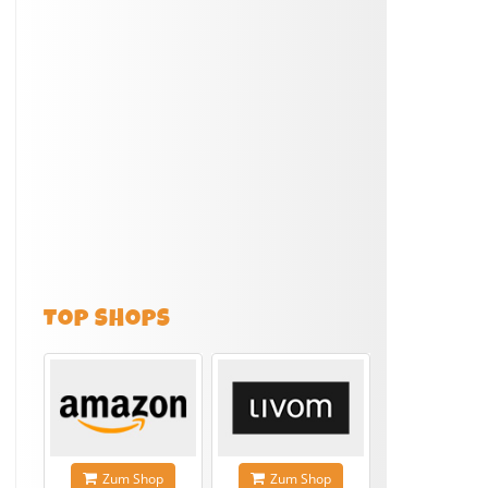
TOP SHOPS
Zum Shop
Zum Shop