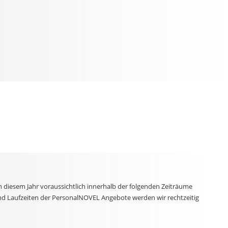
n diesem Jahr voraussichtlich innerhalb der folgenden Zeiträume
und Laufzeiten der PersonalNOVEL Angebote werden wir rechtzeitig