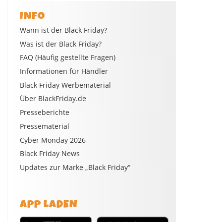
INFO
Wann ist der Black Friday?
Was ist der Black Friday?
FAQ (Häufig gestellte Fragen)
Informationen für Händler
Black Friday Werbematerial
Über BlackFriday.de
Presseberichte
Pressematerial
Cyber Monday 2026
Black Friday News
Updates zur Marke „Black Friday“
APP LADEN