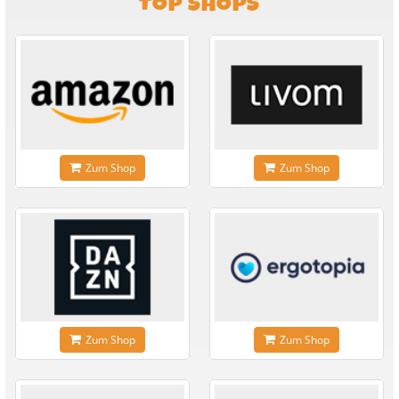
TOP SHOPS
Zum Shop
Zum Shop
Zum Shop
Zum Shop