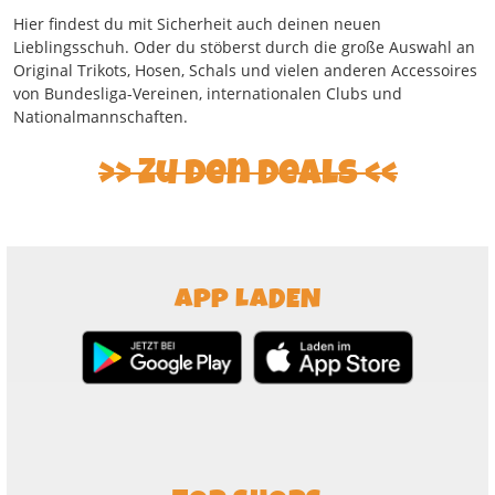
Hier findest du mit Sicherheit auch deinen neuen
Lieblingsschuh. Oder du stöberst durch die große Auswahl an
Original Trikots, Hosen, Schals und vielen anderen Accessoires
von Bundesliga-Vereinen, internationalen Clubs und
Nationalmannschaften.
Zu den Deals
APP LADEN