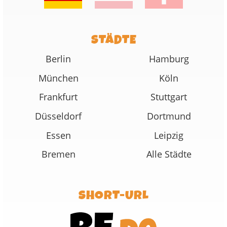
STÄDTE
Berlin
Hamburg
München
Köln
Frankfurt
Stuttgart
Düsseldorf
Dortmund
Essen
Leipzig
Bremen
Alle Städte
SHORT-URL