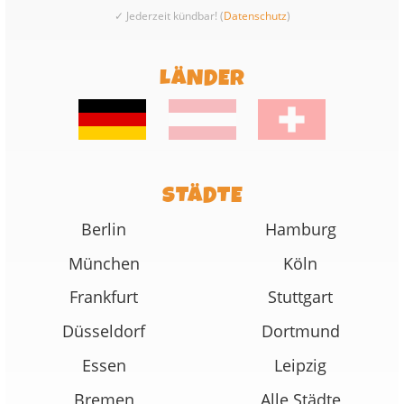
✓ Jederzeit kündbar! (
Datenschutz
)
LÄNDER
STÄDTE
Berlin
Hamburg
München
Köln
Frankfurt
Stuttgart
Düsseldorf
Dortmund
Essen
Leipzig
Bremen
Alle Städte