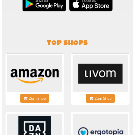
TOP SHOPS
Zum Shop
Zum Shop