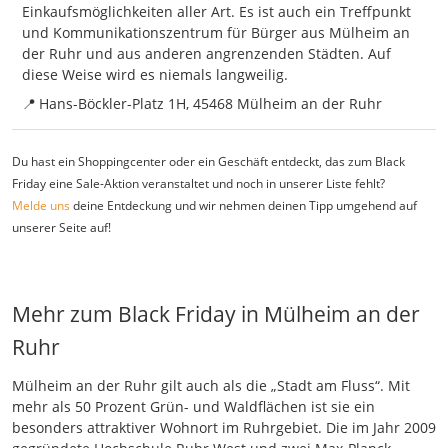
Einkaufsmöglichkeiten aller Art. Es ist auch ein Treffpunkt
und Kommunikationszentrum für Bürger aus Mülheim an
der Ruhr und aus anderen angrenzenden Städten. Auf
diese Weise wird es niemals langweilig.
📍
Hans-Böckler-Platz 1H, 45468 Mülheim an der Ruhr
Du hast ein Shoppingcenter oder ein Geschäft entdeckt, das zum Black
Friday eine Sale-Aktion veranstaltet und noch in unserer Liste fehlt?
Melde uns
deine Entdeckung und wir nehmen deinen Tipp umgehend auf
unserer Seite auf!
Mehr zum Black Friday in Mülheim an der
Ruhr
Mülheim an der Ruhr gilt auch als die „Stadt am Fluss“. Mit
mehr als 50 Prozent Grün- und Waldflächen ist sie ein
besonders attraktiver Wohnort im Ruhrgebiet. Die im Jahr 2009