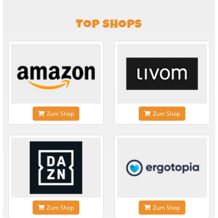
TOP SHOPS
Zum Shop
Zum Shop
Zum Shop
Zum Shop