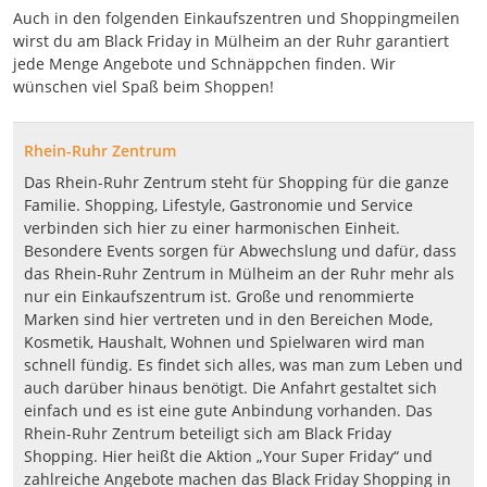
Auch in den folgenden Einkaufszentren und Shoppingmeilen
wirst du am Black Friday in Mülheim an der Ruhr garantiert
jede Menge Angebote und Schnäppchen finden. Wir
wünschen viel Spaß beim Shoppen!
Rhein-Ruhr Zentrum
Das Rhein-Ruhr Zentrum steht für Shopping für die ganze
Familie. Shopping, Lifestyle, Gastronomie und Service
verbinden sich hier zu einer harmonischen Einheit.
Besondere Events sorgen für Abwechslung und dafür, dass
das Rhein-Ruhr Zentrum in Mülheim an der Ruhr mehr als
nur ein Einkaufszentrum ist. Große und renommierte
Marken sind hier vertreten und in den Bereichen Mode,
Kosmetik, Haushalt, Wohnen und Spielwaren wird man
schnell fündig. Es findet sich alles, was man zum Leben und
auch darüber hinaus benötigt. Die Anfahrt gestaltet sich
einfach und es ist eine gute Anbindung vorhanden. Das
Rhein-Ruhr Zentrum beteiligt sich am Black Friday
Shopping. Hier heißt die Aktion „Your Super Friday“ und
zahlreiche Angebote machen das Black Friday Shopping in