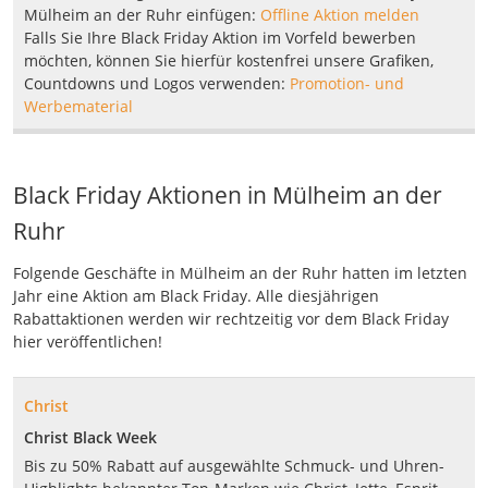
Mülheim an der Ruhr einfügen:
Offline Aktion melden
Falls Sie Ihre Black Friday Aktion im Vorfeld bewerben
möchten, können Sie hierfür kostenfrei unsere Grafiken,
Countdowns und Logos verwenden:
Promotion- und
Werbematerial
Black Friday Aktionen in Mülheim an der
Ruhr
Folgende Geschäfte in Mülheim an der Ruhr hatten im letzten
Jahr eine Aktion am Black Friday. Alle diesjährigen
Rabattaktionen werden wir rechtzeitig vor dem Black Friday
hier veröffentlichen!
Christ
Christ Black Week
Bis zu 50% Rabatt auf ausgewählte Schmuck- und Uhren-