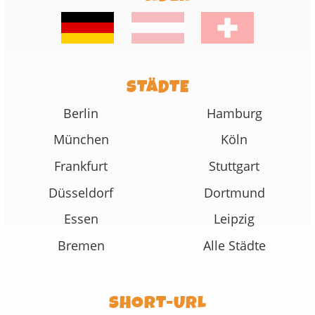
STÄDTE
Berlin
Hamburg
München
Köln
Frankfurt
Stuttgart
Düsseldorf
Dortmund
Essen
Leipzig
Bremen
Alle Städte
SHORT-URL