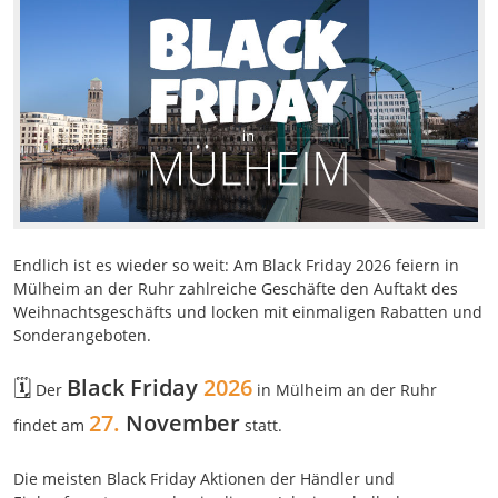
Endlich ist es wieder so weit: Am Black Friday 2026 feiern in
Mülheim an der Ruhr zahlreiche Geschäfte den Auftakt des
Weihnachtsgeschäfts und locken mit einmaligen Rabatten und
Sonderangeboten.
🗓️
Black Friday
2026
Der
in Mülheim an der Ruhr
27.
November
findet am
statt.
Die meisten Black Friday Aktionen der Händler und