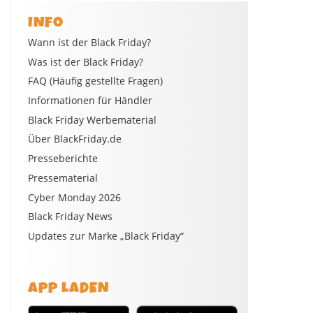
INFO
Wann ist der Black Friday?
Was ist der Black Friday?
FAQ (Häufig gestellte Fragen)
Informationen für Händler
Black Friday Werbematerial
Über BlackFriday.de
Presseberichte
Pressematerial
Cyber Monday 2026
Black Friday News
Updates zur Marke „Black Friday“
APP LADEN