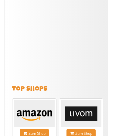
TOP SHOPS
Zum Shop
Zum Shop