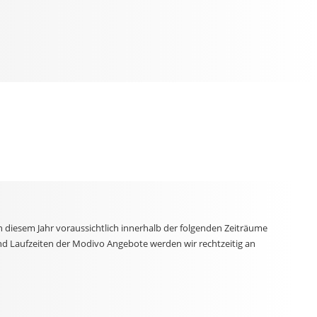
n diesem Jahr voraussichtlich innerhalb der folgenden Zeiträume
nd Laufzeiten der Modivo Angebote werden wir rechtzeitig an