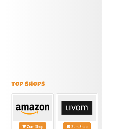
TOP SHOPS
Zum Shop
Zum Shop