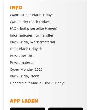
INFO
Wann ist der Black Friday?
Was ist der Black Friday?
FAQ (Häufig gestellte Fragen)
Informationen für Händler
Black Friday Werbematerial
Über BlackFriday.de
Presseberichte
Pressematerial
Cyber Monday 2026
Black Friday News
Updates zur Marke „Black Friday“
APP LADEN