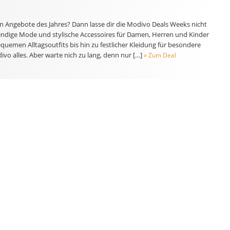
ten Angebote des Jahres? Dann lasse dir die Modivo Deals Weeks nicht
endige Mode und stylische Accessoires für Damen, Herren und Kinder
uemen Alltagsoutfits bis hin zu festlicher Kleidung für besondere
ivo alles. Aber warte nich zu lang, denn nur […]
» Zum Deal