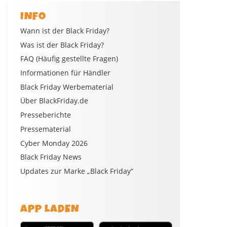
INFO
Wann ist der Black Friday?
Was ist der Black Friday?
FAQ (Häufig gestellte Fragen)
Informationen für Händler
Black Friday Werbematerial
Über BlackFriday.de
Presseberichte
Pressematerial
Cyber Monday 2026
Black Friday News
Updates zur Marke „Black Friday“
APP LADEN