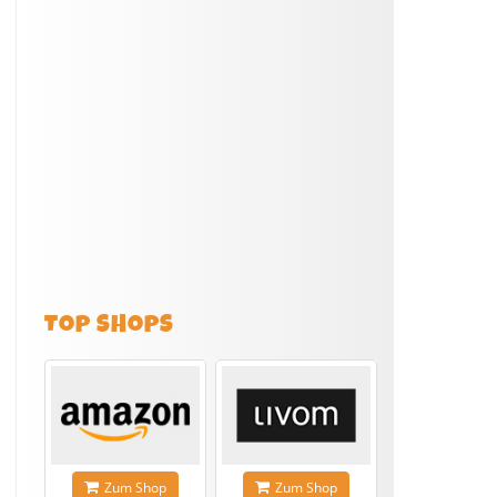
TOP SHOPS
Zum Shop
Zum Shop