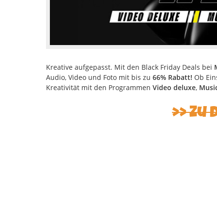
Kreative aufgepasst. Mit den Black Friday Deals bei
Audio, Video und Foto mit bis zu
66% Rabatt!
Ob Eins
Kreativität mit den Programmen
Video deluxe
,
Musi
Zu 