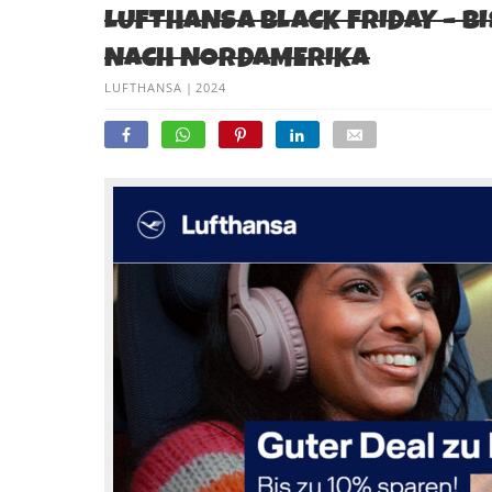
LUFTHANSA BLACK FRIDAY – B
NACH NORDAMERIKA
LUFTHANSA
|
2024