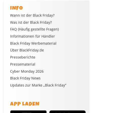
INFO
Wann ist der Black Friday?
Was ist der Black Friday?
FAQ (Häufig gestellte Fragen)
Informationen für Händler
Black Friday Werbematerial
Über BlackFriday.de
Presseberichte
Pressematerial
Cyber Monday 2026
Black Friday News
Updates zur Marke „Black Friday“
APP LADEN