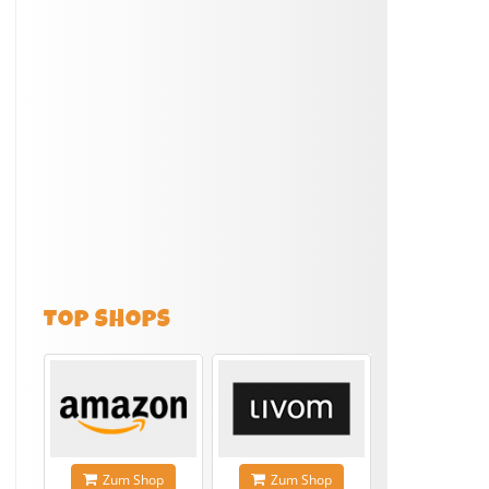
TOP SHOPS
Zum Shop
Zum Shop