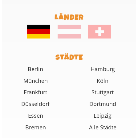
LÄNDER
STÄDTE
Berlin
Hamburg
München
Köln
Frankfurt
Stuttgart
Düsseldorf
Dortmund
Essen
Leipzig
Bremen
Alle Städte