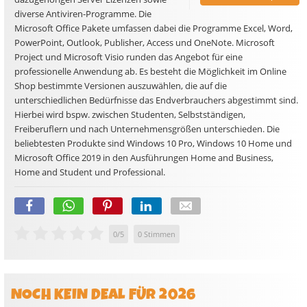
diverse Antiviren-Programme. Die
Microsoft Office Pakete umfassen dabei die Programme Excel, Word,
PowerPoint, Outlook, Publisher, Access und OneNote. Microsoft
Project und Microsoft Visio runden das Angebot für eine
professionelle Anwendung ab. Es besteht die Möglichkeit im Online
Shop bestimmte Versionen auszuwählen, die auf die
unterschiedlichen Bedürfnisse das Endverbrauchers abgestimmt sind.
Hierbei wird bspw. zwischen Studenten, Selbstständigen,
Freiberuflern und nach Unternehmensgrößen unterschieden. Die
beliebtesten Produkte sind Windows 10 Pro, Windows 10 Home und
Microsoft Office 2019 in den Ausführungen Home and Business,
Home and Student und Professional.
0
/
5
0
Stimmen
NOCH KEIN DEAL FÜR 2026