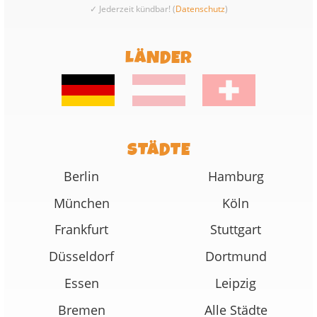
✓ Jederzeit kündbar! (
Datenschutz
)
LÄNDER
STÄDTE
Berlin
Hamburg
München
Köln
Frankfurt
Stuttgart
Düsseldorf
Dortmund
Essen
Leipzig
Bremen
Alle Städte