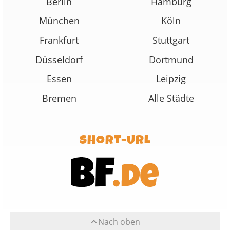
Berlin
Hamburg
München
Köln
Frankfurt
Stuttgart
Düsseldorf
Dortmund
Essen
Leipzig
Bremen
Alle Städte
SHORT-URL
Nach oben