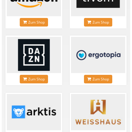
Zum Shop
Zum Shop
Zum Shop
Zum Shop