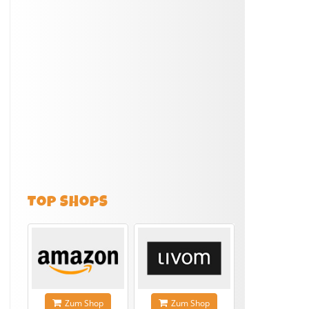
TOP SHOPS
Zum Shop
Zum Shop