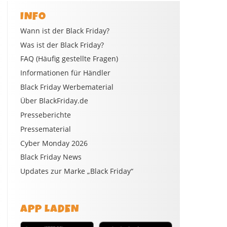
INFO
Wann ist der Black Friday?
Was ist der Black Friday?
FAQ (Häufig gestellte Fragen)
Informationen für Händler
Black Friday Werbematerial
Über BlackFriday.de
Presseberichte
Pressematerial
Cyber Monday 2026
Black Friday News
Updates zur Marke „Black Friday“
APP LADEN