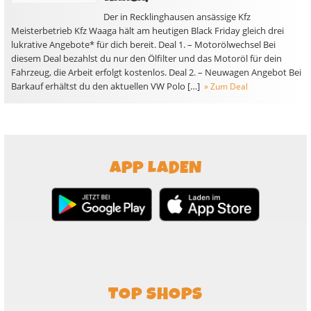
Der in Recklinghausen ansässige Kfz
Meisterbetrieb Kfz Waaga hält am heutigen Black Friday gleich drei
lukrative Angebote* für dich bereit. Deal 1. – Motorölwechsel Bei
diesem Deal bezahlst du nur den Ölfilter und das Motoröl für dein
Fahrzeug, die Arbeit erfolgt kostenlos. Deal 2. – Neuwagen Angebot Bei
Barkauf erhältst du den aktuellen VW Polo […]
» Zum Deal
APP LADEN
TOP SHOPS