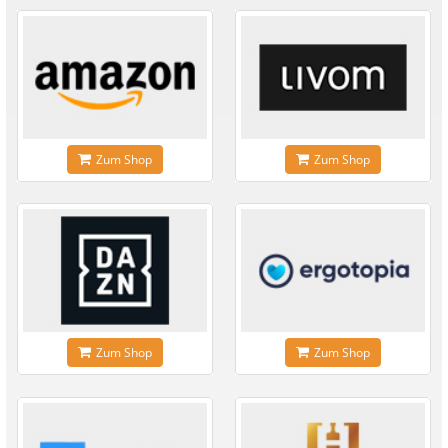
Zum Shop
Zum Shop
Zum Shop
Zum Shop