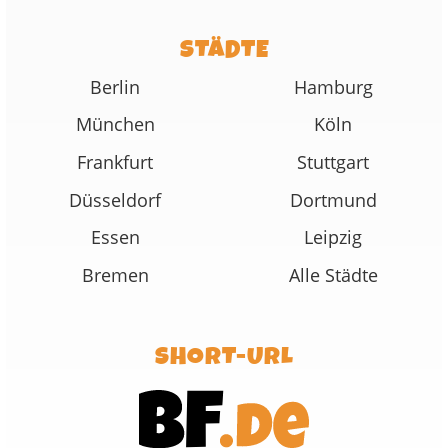
STÄDTE
Berlin
Hamburg
München
Köln
Frankfurt
Stuttgart
Düsseldorf
Dortmund
Essen
Leipzig
Bremen
Alle Städte
SHORT-URL