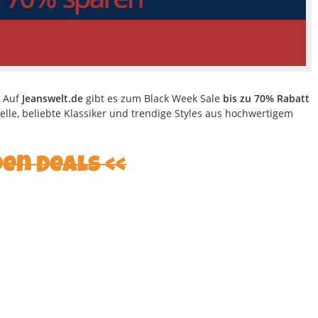
. Auf
Jeanswelt.de
gibt es zum Black Week Sale
bis zu 70% Rabatt
lle, beliebte Klassiker und trendige Styles aus hochwertigem
den Deals