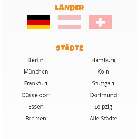
LÄNDER
STÄDTE
Berlin
Hamburg
München
Köln
Frankfurt
Stuttgart
Düsseldorf
Dortmund
Essen
Leipzig
Bremen
Alle Städte