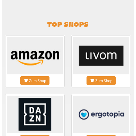
TOP SHOPS
Zum Shop
Zum Shop