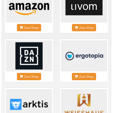
Zum Shop
Zum Shop
Zum Shop
Zum Shop