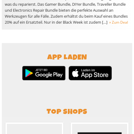
was du reparierst. Das Gamer Bundle, DIYer Bundle, Traveller Bundle
und Electronics Repair Bundle bieten die perfekte Auswahl an
Werkzeugen für alle Fälle. Zudem erhältst du beim Kauf eines Bundles
20% auf ein Ersatzteil. Nur in der Black Week ist zudem […]
» Zum Deal
APP LADEN
TOP SHOPS