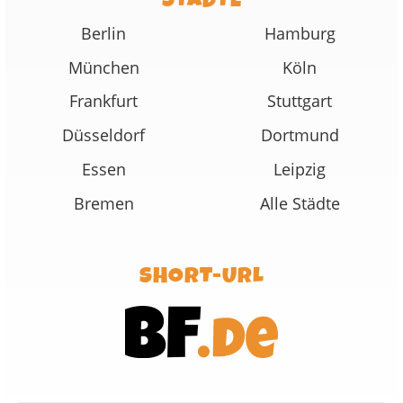
STÄDTE
Berlin
Hamburg
München
Köln
Frankfurt
Stuttgart
Düsseldorf
Dortmund
Essen
Leipzig
Bremen
Alle Städte
SHORT-URL