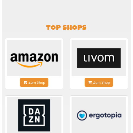
TOP SHOPS
Zum Shop
Zum Shop