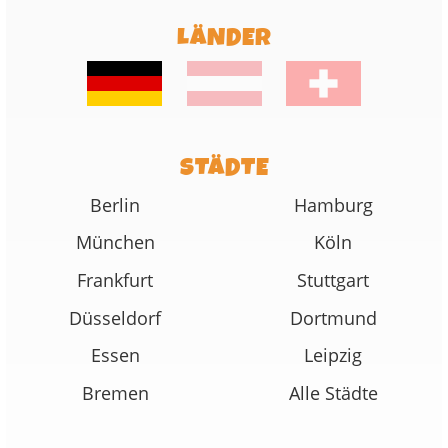
LÄNDER
STÄDTE
Berlin
Hamburg
München
Köln
Frankfurt
Stuttgart
Düsseldorf
Dortmund
Essen
Leipzig
Bremen
Alle Städte