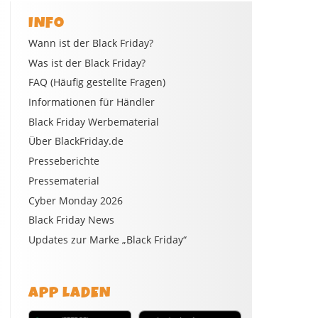
INFO
Wann ist der Black Friday?
Was ist der Black Friday?
FAQ (Häufig gestellte Fragen)
Informationen für Händler
Black Friday Werbematerial
Über BlackFriday.de
Presseberichte
Pressematerial
Cyber Monday 2026
Black Friday News
Updates zur Marke „Black Friday“
APP LADEN