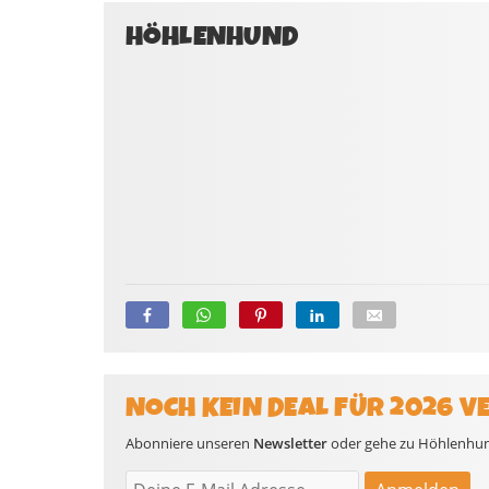
HÖHLENHUND
NOCH KEIN DEAL FÜR 2026 V
Abonniere unseren
Newsletter
oder gehe zu Höhlenhund 