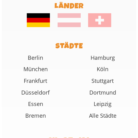
LÄNDER
STÄDTE
Berlin
Hamburg
München
Köln
Frankfurt
Stuttgart
Düsseldorf
Dortmund
Essen
Leipzig
Bremen
Alle Städte