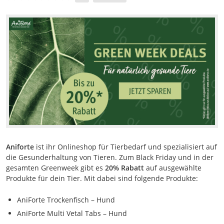
Aniforte
ist ihr Onlineshop für Tierbedarf und spezialisiert auf
die Gesunderhaltung von Tieren. Zum Black Friday und in der
gesamten Greenweek gibt es
20% Rabatt
auf ausgewählte
Produkte für dein Tier. Mit dabei sind folgende Produkte:
AniForte Trockenfisch – Hund
AniForte Multi Vetal Tabs – Hund