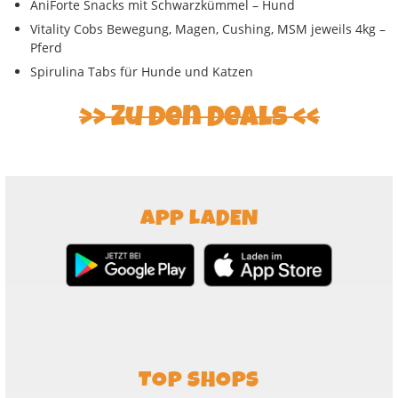
AniForte Snacks mit Schwarzkümmel – Hund
Vitality Cobs Bewegung, Magen, Cushing, MSM jeweils 4kg –
Pferd
Spirulina Tabs für Hunde und Katzen
Zu den Deals
APP LADEN
TOP SHOPS