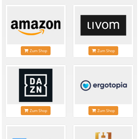
Zum Shop
Zum Shop
Zum Shop
Zum Shop