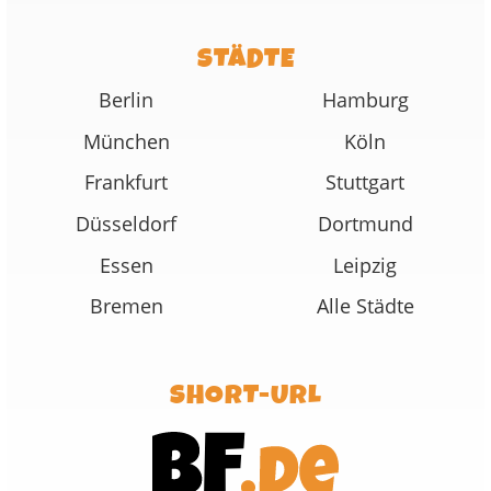
STÄDTE
Berlin
Hamburg
München
Köln
Frankfurt
Stuttgart
Düsseldorf
Dortmund
Essen
Leipzig
Bremen
Alle Städte
SHORT-URL