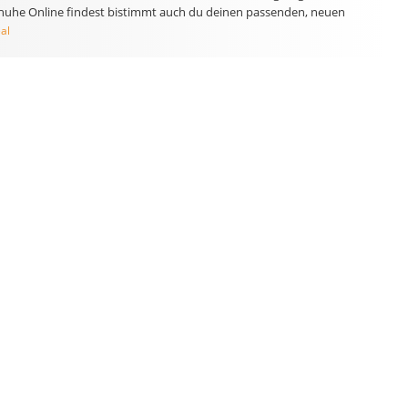
Schuhe Online findest bistimmt auch du deinen passenden, neuen
al