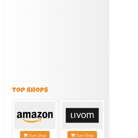
TOP SHOPS
Zum Shop
Zum Shop