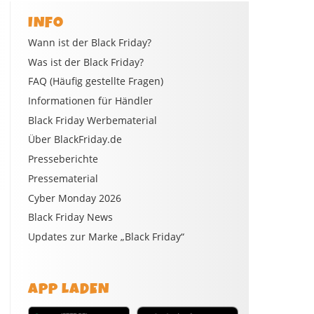
INFO
Wann ist der Black Friday?
Was ist der Black Friday?
FAQ (Häufig gestellte Fragen)
Informationen für Händler
Black Friday Werbematerial
Über BlackFriday.de
Presseberichte
Pressematerial
Cyber Monday 2026
Black Friday News
Updates zur Marke „Black Friday“
APP LADEN